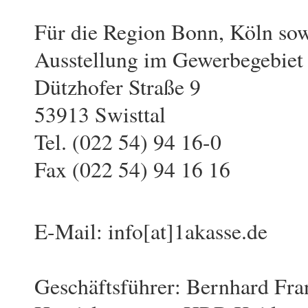
Für die Region Bonn, Köln sow
Ausstellung im Gewerbegebie
Dützhofer Straße 9
53913 Swisttal
Tel. (022 54) 94 16-0
Fax (022 54) 94 16 16
E-Mail: info[at]1akasse.de
Geschäftsführer: Bernhard Fr