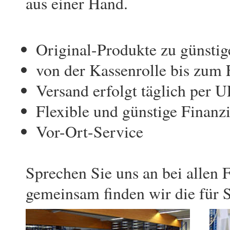
aus einer Hand.
Original-Produkte zu günstig
von der Kassenrolle bis zum 
Versand erfolgt täglich per U
Flexible und günstige Finanz
Vor-Ort-Service
Sprechen Sie uns an bei allen 
gemeinsam finden wir die für 