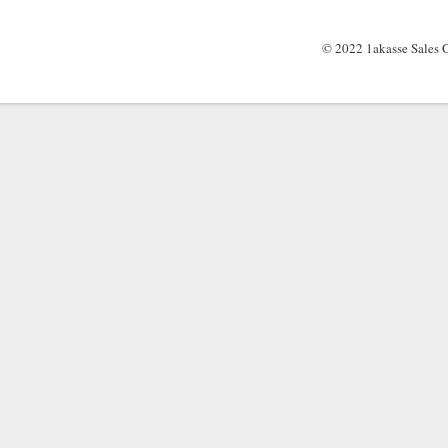
© 2022 1akasse Sales G